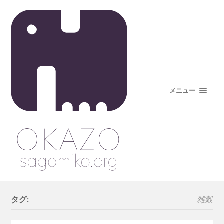
メニュー
タグ:
雑穀