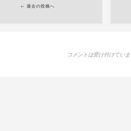
← 過去の投稿へ
コメントは受け付けていま