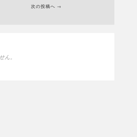
次の投稿へ →
せん。