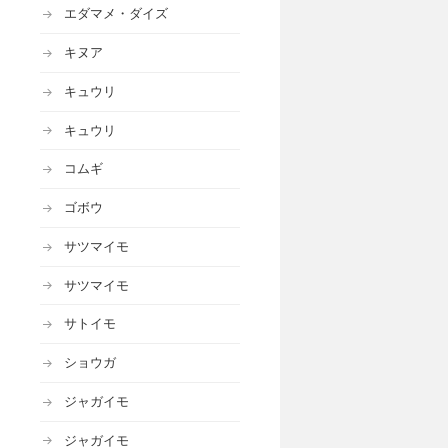
エダマメ・ダイズ
キヌア
キュウリ
キュウリ
コムギ
ゴボウ
サツマイモ
サツマイモ
サトイモ
ショウガ
ジャガイモ
ジャガイモ