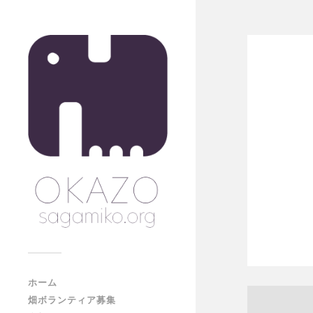
ホーム
畑ボランティア募集