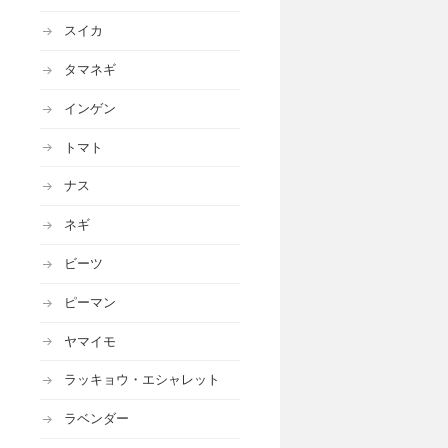
スイカ
タマネギ
インゲン
トマト
ナス
ネギ
ビーツ
ピーマン
ヤマイモ
ラッキョウ・エシャレット
ラベンダー