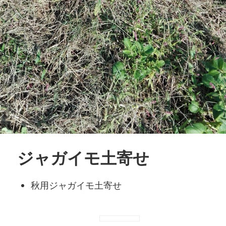
ジャガイモ土寄せ
秋用ジャガイモ土寄せ