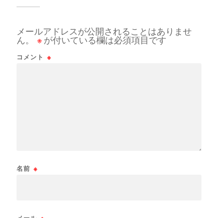
メールアドレスが公開されることはありませ
ん。
※
が付いている欄は必須項目です
コメント
※
名前
※
メール
※