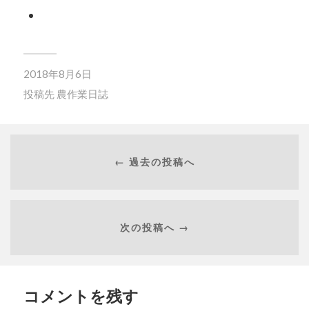
2018年8月6日
投稿先
農作業日誌
← 過去の投稿へ
次の投稿へ →
コメントを残す