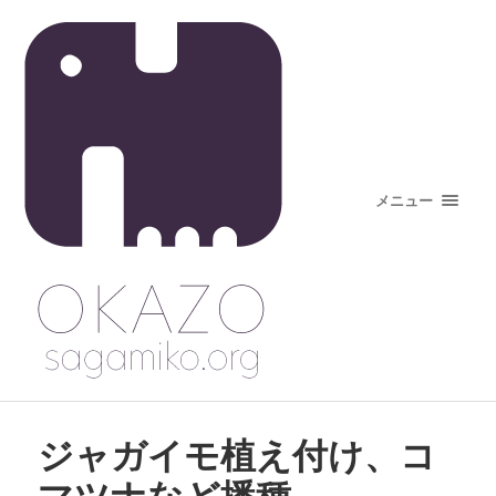
メニュー
ジャガイモ植え付け、コ