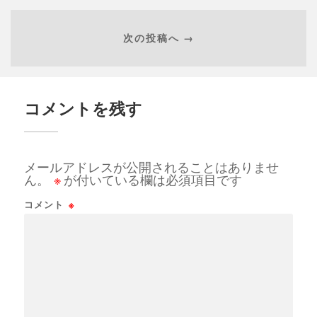
次の投稿へ →
コメントを残す
メールアドレスが公開されることはありませ
ん。
※
が付いている欄は必須項目です
コメント
※