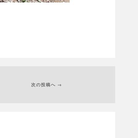
次の投稿へ →