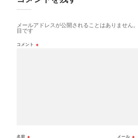
メールアドレスが公開されることはありません
目です
コメント
※
名前
※
メール
※