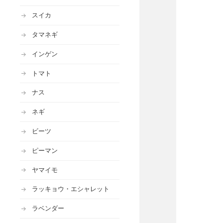
スイカ
タマネギ
インゲン
トマト
ナス
ネギ
ビーツ
ピーマン
ヤマイモ
ラッキョウ・エシャレット
ラベンダー