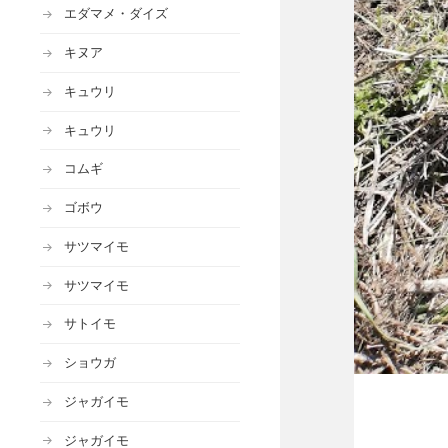
エダマメ・ダイズ
キヌア
キュウリ
キュウリ
コムギ
ゴボウ
サツマイモ
サツマイモ
サトイモ
ショウガ
ジャガイモ
ジャガイモ