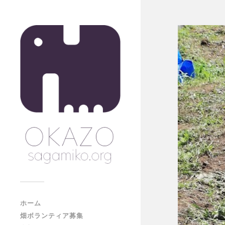
ホーム
畑ボランティア募集