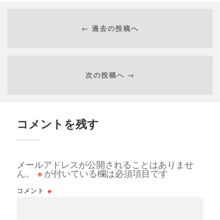
← 過去の投稿へ
次の投稿へ →
コメントを残す
メールアドレスが公開されることはありませ
ん。
※
が付いている欄は必須項目です
コメント
※