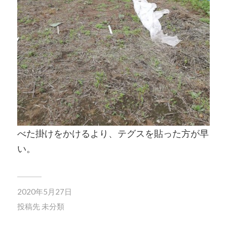
べた掛けをかけるより、テグスを貼った方が早
い。
2020年5月27日
投稿先
未分類