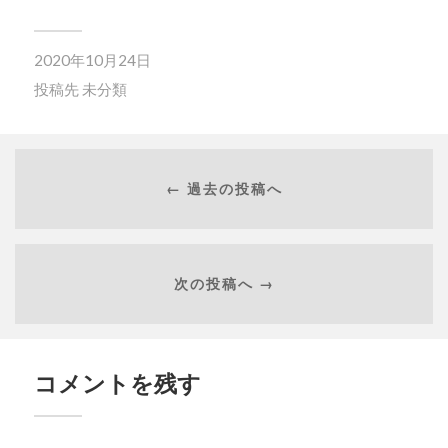
2020年10月24日
投稿先
未分類
← 過去の投稿へ
次の投稿へ →
コメントを残す