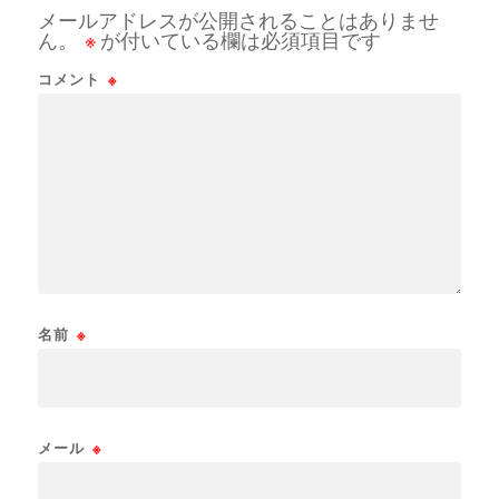
メールアドレスが公開されることはありませ
ん。
※
が付いている欄は必須項目です
コメント
※
名前
※
メール
※