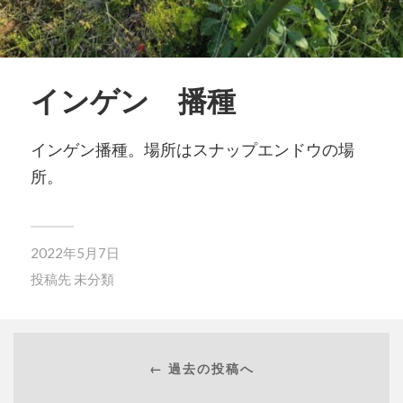
インゲン 播種
インゲン播種。場所はスナップエンドウの場
所。
2022年5月7日
投稿先
未分類
← 過去の投稿へ