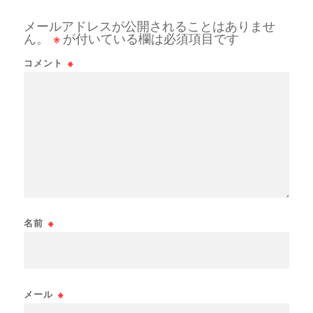
メールアドレスが公開されることはありませ
ん。
※
が付いている欄は必須項目です
コメント
※
名前
※
メール
※