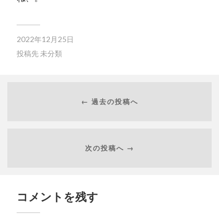
2022年12月25日
投稿先
未分類
← 過去の投稿へ
次の投稿へ →
コメントを残す