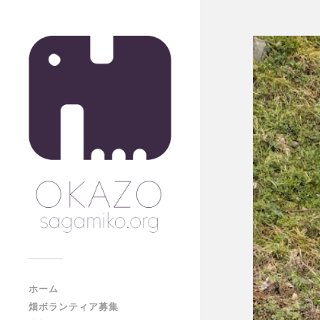
ホーム
畑ボランティア募集