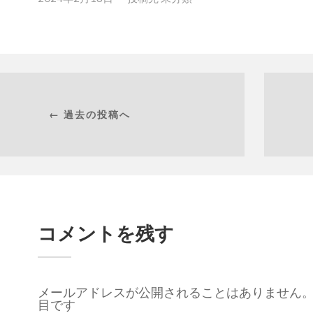
← 過去の投稿へ
コメントを残す
メールアドレスが公開されることはありません
目です