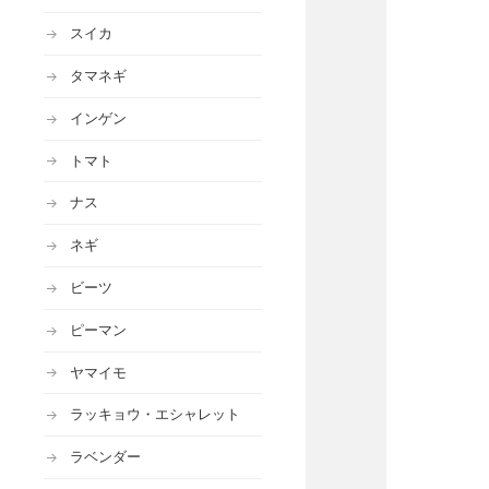
スイカ
タマネギ
インゲン
トマト
ナス
ネギ
ビーツ
ピーマン
ヤマイモ
ラッキョウ・エシャレット
ラベンダー