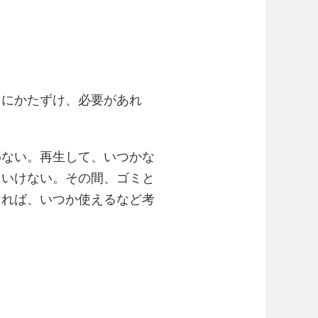
中にかたずけ、必要があれ
わない。再生して、いつかな
、いけない。その間、ゴミと
ければ、いつか使えるなど考