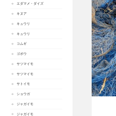
エダマメ・ダイズ
キヌア
キュウリ
キュウリ
コムギ
ゴボウ
サツマイモ
サツマイモ
サトイモ
ショウガ
ジャガイモ
ジャガイモ