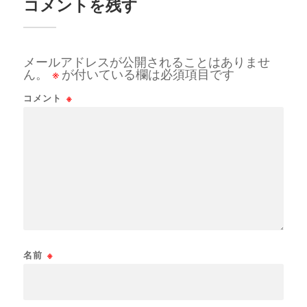
コメントを残す
メールアドレスが公開されることはありませ
ん。
※
が付いている欄は必須項目です
コメント
※
名前
※