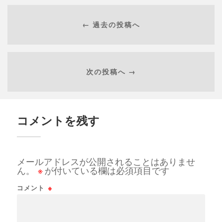
← 過去の投稿へ
次の投稿へ →
コメントを残す
メールアドレスが公開されることはありませ
ん。
※
が付いている欄は必須項目です
コメント
※