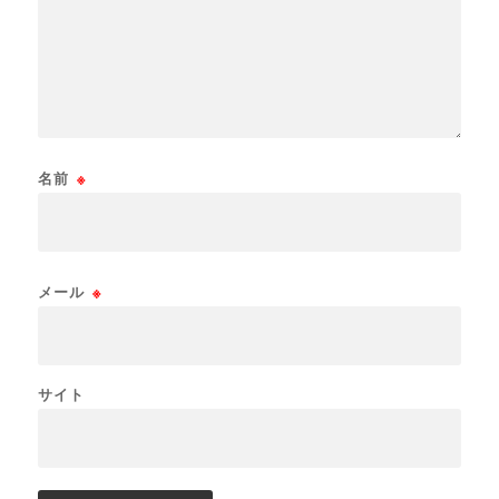
名前
※
メール
※
サイト