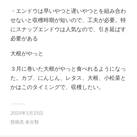
・エンドウは早いやつと遅いやつとを組み合わ
せないと収穫時期が短いので、工夫が必要。特
にスナップエンドウは人気なので、引き延ばす
必要がある
大根がやっと
３月に巻いた大根がやっと食べれるようになっ
た。カブ、にんじん、レタス、大根、小松菜と
かはこのタイミングで、収穫したい。
2025年5月25日
投稿先
未分類