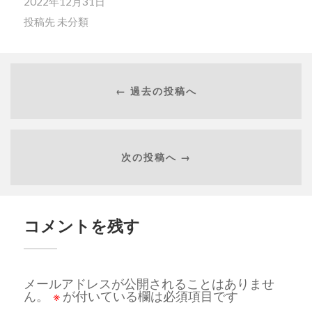
2022年12月31日
投稿先
未分類
← 過去の投稿へ
次の投稿へ →
コメントを残す
メールアドレスが公開されることはありませ
ん。
※
が付いている欄は必須項目です