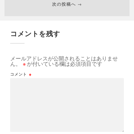
次の投稿へ →
コメントを残す
メールアドレスが公開されることはありませ
ん。
※
が付いている欄は必須項目です
コメント
※